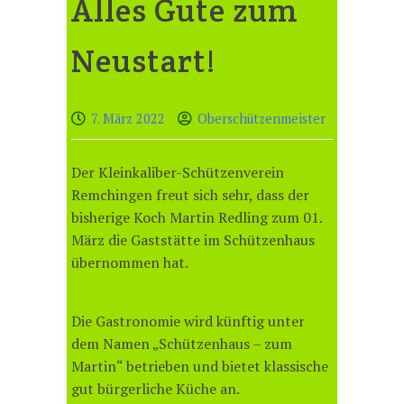
Alles Gute zum
Neustart!
7. März 2022
Oberschützenmeister
Der Kleinkaliber-Schützenverein
Remchingen freut sich sehr, dass der
bisherige Koch Martin Redling zum 01.
März die Gaststätte im Schützenhaus
übernommen hat.
Die Gastronomie wird künftig unter
dem Namen „Schützenhaus – zum
Martin“ betrieben und bietet klassische
gut bürgerliche Küche an.