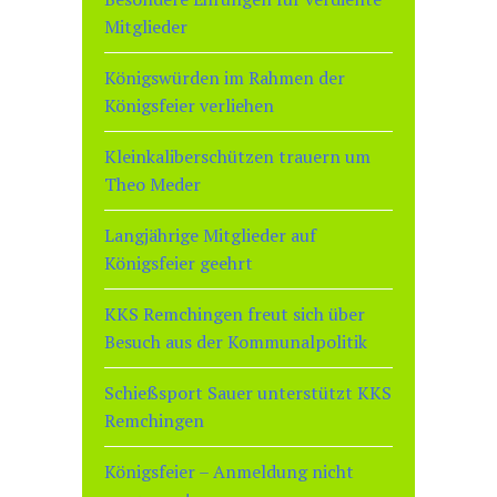
Mitglieder
Königswürden im Rahmen der
Königsfeier verliehen
Kleinkaliberschützen trauern um
Theo Meder
Langjährige Mitglieder auf
Königsfeier geehrt
KKS Remchingen freut sich über
Besuch aus der Kommunalpolitik
Schießsport Sauer unterstützt KKS
Remchingen
Königsfeier – Anmeldung nicht