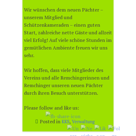
Wir wünschen dem neuen Pächter –
unserem Mitglied und
Schützenkameraden – einen guten
Start, zahlreiche nette Gäste und allzeit
viel Erfolg! Auf viele schöne Stunden im
gemütlichen Ambiente freuen wir uns
sehr.
Wir hoffen, dass viele Mitglieder des
Vereins und alle Remchingerinnen und
Remchinger unseren neuen Pächter
durch ihren Besuch unterstützen.
Please follow and like us:
Posted in
,
KKS
Verwaltung