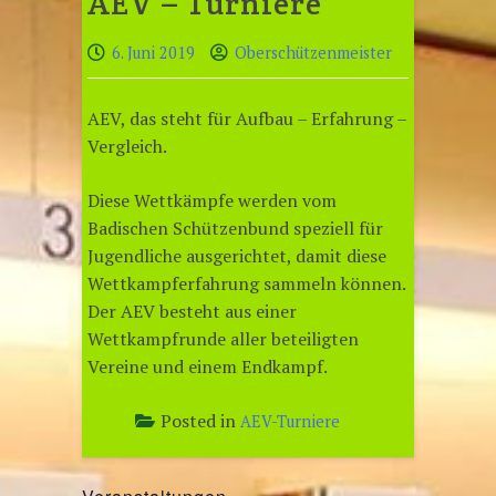
AEV – Turniere
6. Juni 2019
Oberschützenmeister
AEV, das steht für Aufbau – Erfahrung –
Vergleich.
Diese Wettkämpfe werden vom
Badischen Schützenbund speziell für
Jugendliche ausgerichtet, damit diese
Wettkampferfahrung sammeln können.
Der AEV besteht aus einer
Wettkampfrunde aller beteiligten
Vereine und einem Endkampf.
Posted in
AEV-Turniere