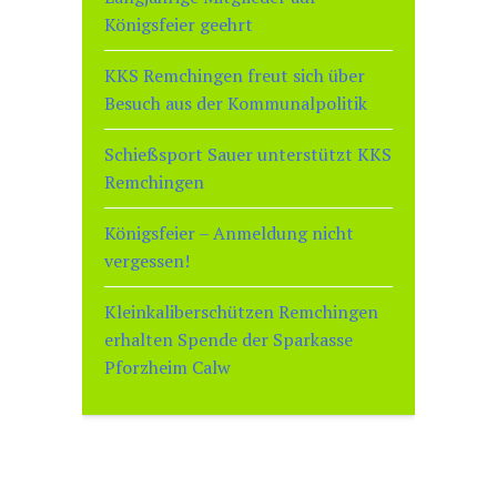
Königsfeier geehrt
KKS Remchingen freut sich über
Besuch aus der Kommunalpolitik
Schießsport Sauer unterstützt KKS
Remchingen
Königsfeier – Anmeldung nicht
vergessen!
Kleinkaliberschützen Remchingen
erhalten Spende der Sparkasse
Pforzheim Calw