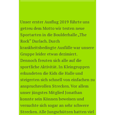
Unser erster Ausflug 2019 führte uns
getreu dem Motto wir testen neue
Sportarten in die Boulderhalle „The
Rock“ Durlach. Durch
krankheitsbedingte Ausfälle war unsere
Gruppe leider etwas dezimiert.
Dennoch freuten sich alle auf die
sportliche Aktivität. In Kleingruppen
erkundeten die Kids die Halle und
steigerten sich schnell von einfachen zu
anspruchsvollen Strecken. Vor allem
unser jüngstes Mitglied Jonathan
konnte sein Können beweisen und
versuchte sich sogar an sehr schwere
Strecken. Alle Jungschützen hatten viel