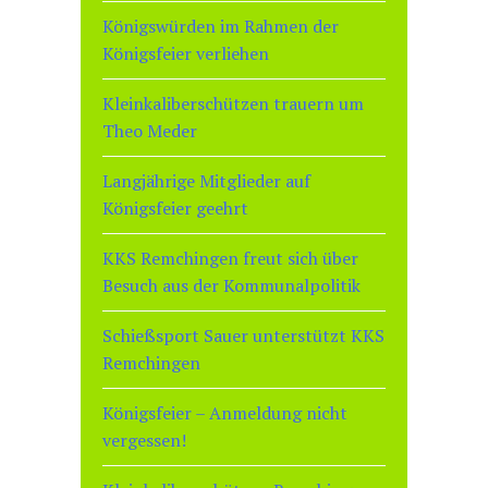
Königswürden im Rahmen der
Königsfeier verliehen
Kleinkaliberschützen trauern um
Theo Meder
Langjährige Mitglieder auf
Königsfeier geehrt
KKS Remchingen freut sich über
Besuch aus der Kommunalpolitik
Schießsport Sauer unterstützt KKS
Remchingen
Königsfeier – Anmeldung nicht
vergessen!