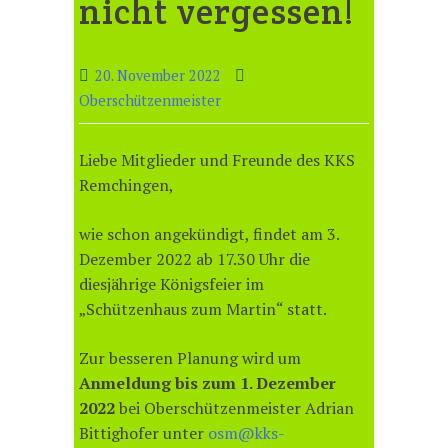
nicht vergessen!
20. November 2022
Oberschützenmeister
Liebe Mitglieder und Freunde des KKS
Remchingen,
wie schon angekündigt, findet am 3.
Dezember 2022 ab 17.30 Uhr die
diesjährige Königsfeier im
„Schützenhaus zum Martin“ statt.
Zur besseren Planung wird um
Anmeldung bis zum 1. Dezember
2022
bei Oberschützenmeister Adrian
Bittighofer unter
osm@kks-