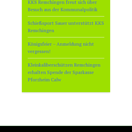
KKS Remchingen freut sich über
Besuch aus der Kommunalpolitik
Schießsport Sauer unterstützt KKS
Remchingen
Königsfeier – Anmeldung nicht
vergessen!
Kleinkaliberschützen Remchingen
erhalten Spende der Sparkasse
Pforzheim Calw