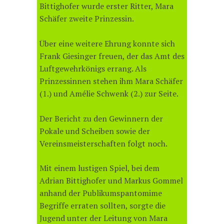
Bittighofer wurde erster Ritter, Mara
Schäfer zweite Prinzessin.
Über eine weitere Ehrung konnte sich
Frank Giesinger freuen, der das Amt des
Luftgewehrkönigs errang. Als
Prinzessinnen stehen ihm Mara Schäfer
(1.) und Amélie Schwenk (2.) zur Seite.
Der Bericht zu den Gewinnern der
Pokale und Scheiben sowie der
Vereinsmeisterschaften folgt noch.
Mit einem lustigen Spiel, bei dem
Adrian Bittighofer und Markus Gommel
anhand der Publikumspantomime
Begriffe erraten sollten, sorgte die
Jugend unter der Leitung von Mara