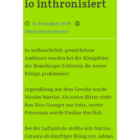
io inthronisiert
16. Dezember 2019
Oberschützenmeister
In weihnachtlich-gemütlichem
Ambiente wurden bei der Königsfeier
der Remchinger Schützen die neuen
Könige proklamiert.
Jugendkönig mit dem Gewehr wurde
Nicolas Martini. Als erster Ritter steht
ihm Nico Granget zur Seite, zweite
Prinzessin wurde Pauline Hartlich.
Bei der Luftpistole stellte sich Matteo
Catuara als künftiger König vor, Adrian