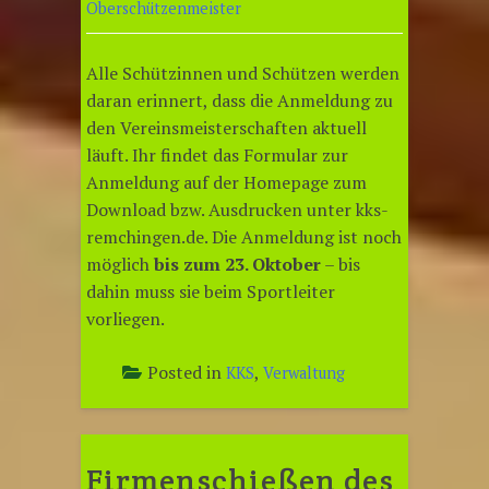
Oberschützenmeister
Alle Schützinnen und Schützen werden
daran erinnert, dass die Anmeldung zu
den Vereinsmeisterschaften aktuell
läuft. Ihr findet das Formular zur
Anmeldung auf der Homepage zum
Download bzw. Ausdrucken unter kks-
remchingen.de. Die Anmeldung ist noch
möglich
bis zum 23. Oktober
– bis
dahin muss sie beim Sportleiter
vorliegen.
Posted in
,
KKS
Verwaltung
Firmenschießen des