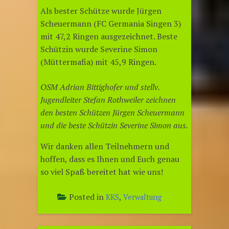
Als bester Schütze wurde Jürgen
Scheuermann (FC Germania Singen 3)
mit 47,2 Ringen ausgezeichnet. Beste
Schützin wurde Severine Simon
(Müttermafia) mit 45,9 Ringen.
OSM Adrian Bittighofer und stellv.
Jugendleiter Stefan Rothweiler zeichnen
den besten Schützen Jürgen Scheuermann
und die beste Schützin Severine Simon aus.
Wir danken allen Teilnehmern und
hoffen, dass es Ihnen und Euch genau
so viel Spaß bereitet hat wie uns!
Posted in
,
KKS
Verwaltung