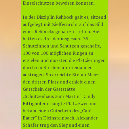
Einzelschützen beweisen konnten.
In der Disziplin Rehbock galt es, sitzend
aufgelegt mit Zielfernrohr auf das Bild
eines Rehbocks genau zu treffen. Hier
hatten es drei der insgesamt 35
Schützinnen und Schützen geschafft,
100 von 100 möglichen Ringen zu
erzielen und mussten die Platzierungen
durch ein Stechen untereinander
austragen. So erreichte Stefan Meier
den dritten Platz und erhielt einen
Gutschein der Gaststätte
„Schützenhaus zum Martin“. Cindy
Bittighofer erlangte Platz zwei und
bekam einen Gutschein des „Café
Bauer“ in Kleinsteinbach. Alexander
Schäfer trug den Sieg und einen