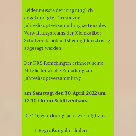
Leider musste der ursprünglich
angekündigte Termin zur
Jahreshauptversammlung seitens des
Verwaltungsteams der Kleinkaliber
Schützen krankheitsbedingt kurzfristig
abgesagt werden.
Der KKS Remchingen erinnert seine
Mitglieder an die Einladung zur
Jahreshauptversammlung
am Samstag, den 30. April 2022 um
18.30 Uhr im Schützenhaus
.
Die Tagesordnung sieht wie folgt aus:
Begrüßung durch den