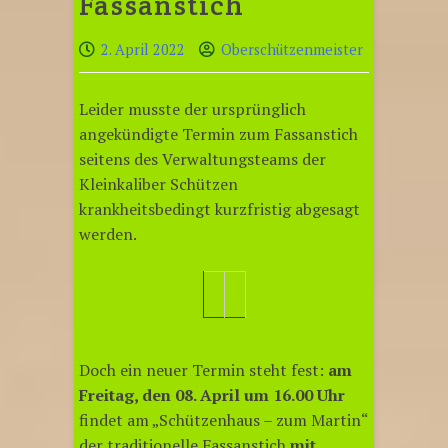
Fassanstich
2. April 2022
Oberschützenmeister
Leider musste der ursprünglich
angekündigte Termin zum Fassanstich
seitens des Verwaltungsteams der
Kleinkaliber Schützen
krankheitsbedingt kurzfristig abgesagt
werden.
Doch ein neuer Termin steht fest:
am
Freitag, den 08. April um 16.00 Uhr
findet am „Schützenhaus – zum Martin“
der traditionelle Fassanstich
mit