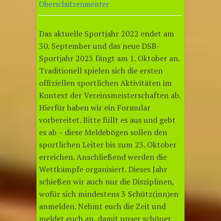
Oberschützenmeister
Das aktuelle Sportjahr 2022 endet am
30. September und das neue DSB-
Sportjahr 2023 fängt am 1. Oktober an.
Traditionell spielen sich die ersten
offiziellen sportlichen Aktivitäten im
Kontext der Vereinsmeisterschaften ab.
Hierfür haben wir ein Formular
vorbereitet. Bitte füllt es aus und gebt
es ab – diese Meldebögen sollen den
sportlichen Leiter bis zum 23. Oktober
erreichen. Anschließend werden die
Wettkämpfe organisiert. Dieses Jahr
schießen wir auch nur die Disziplinen,
wofür sich mindestens 3 Schütz(inn)en
anmelden. Nehmt euch die Zeit und
meldet euch an, damit unser schöner