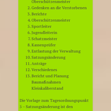
Oberschützenmeister
Gedenken an die Verstorbenen
Berichte
Oberschützenmeister
Sportleiter
Jugendleiterin
Schatzmeister
Kassenprüfer
Entlastung der Verwaltung
Satzungsänderung
Anträge
Verschiedenes
Bericht und Planung
Baumaßnahmen
Kleinkaliberstand
Die Vorlage zum Tagesordnungspunkt
5 – Satzungsänderung ist den