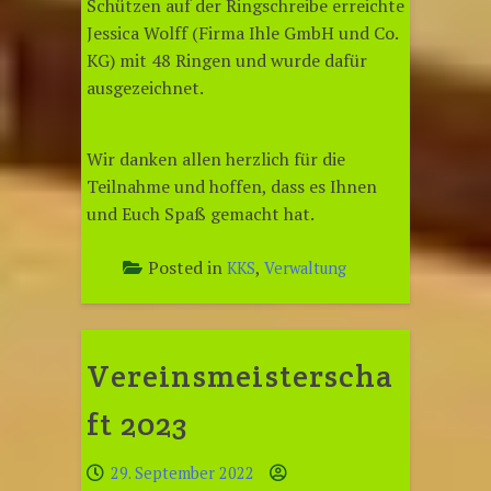
Schützen auf der Ringschreibe erreichte
Jessica Wolff (Firma Ihle GmbH und Co.
KG) mit 48 Ringen und wurde dafür
ausgezeichnet.
Wir danken allen herzlich für die
Teilnahme und hoffen, dass es Ihnen
und Euch Spaß gemacht hat.
Posted in
,
KKS
Verwaltung
Vereinsmeisterscha
ft 2023
29. September 2022